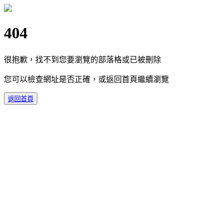
404
很抱歉，找不到您要瀏覽的部落格或已被刪除
您可以檢查網址是否正確，或返回首頁繼續瀏覽
返回首頁